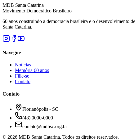
MDB Santa Catarina
Movimento Democrático Brasileiro
60 anos construindo a democracia brasileira e o desenvolvimento de
Santa Catarina.
Navegue
Notícias
Memória 60 anos
Filie-se
Contato
Contato
Florianópolis - SC
(48) 0000-0000
contato@mdbsc.org.br
©
2026
MDB Santa Catarina. Todos os direitos reservados.