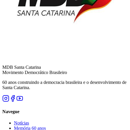
MDB Santa Catarina
Movimento Democrático Brasileiro
60 anos construindo a democracia brasileira e o desenvolvimento de
Santa Catarina.
Navegue
Notícias
Memória 60 anos