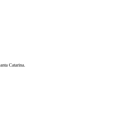
anta Catarina.