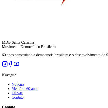
MDB Santa Catarina
Movimento Democrático Brasileiro
60 anos construindo a democracia brasileira e o desenvolvimento de S
Navegue
Notícias
Memória 60 anos
Filie-se
Contato
Contato