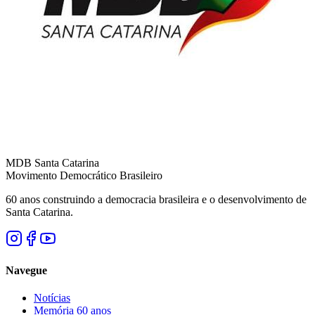
MDB Santa Catarina
Movimento Democrático Brasileiro
60 anos construindo a democracia brasileira e o desenvolvimento de
Santa Catarina.
Navegue
Notícias
Memória 60 anos